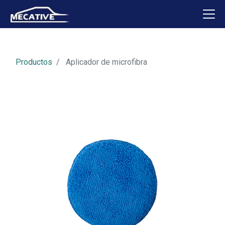
Productos
Aplicador de microfibra