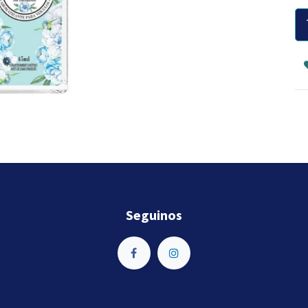
Seguinos