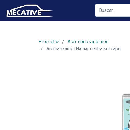
Productos
Accesorios internos
Aromatizantel Natuar centralsul capri