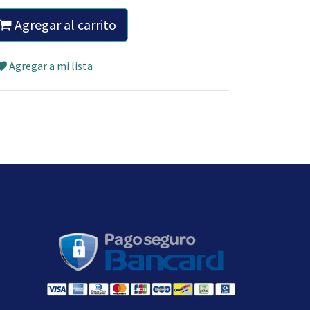
Agregar al carrito
Agregar a mi lista