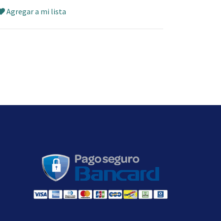
Agregar a mi lista