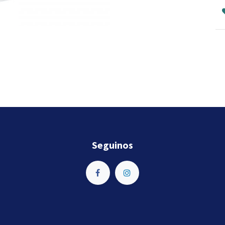
Seguinos