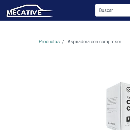
Productos
Aspiradora con compresor