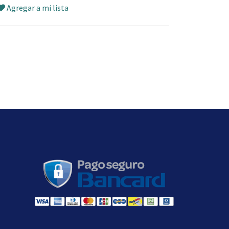
Agregar a mi lista