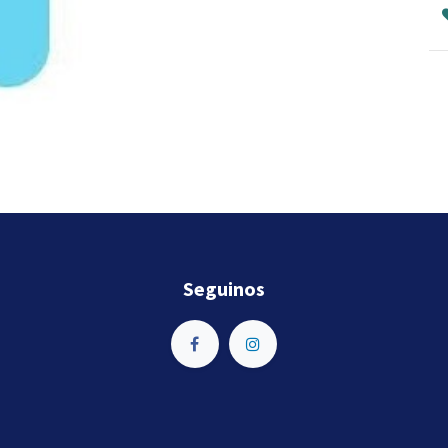
Seguinos