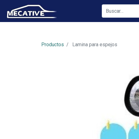
Productos
Lamina para espejos