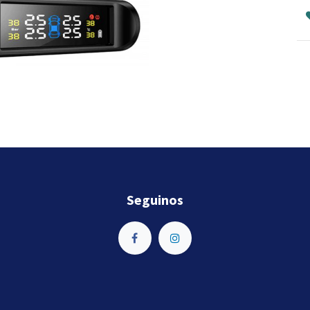
Seguinos