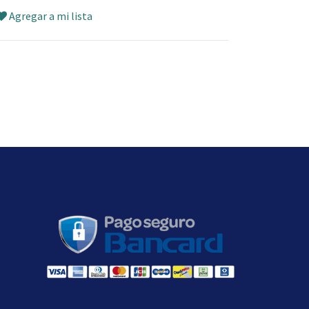
Agregar a mi lista