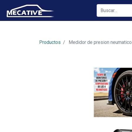
Productos
Medidor de presion neumatico