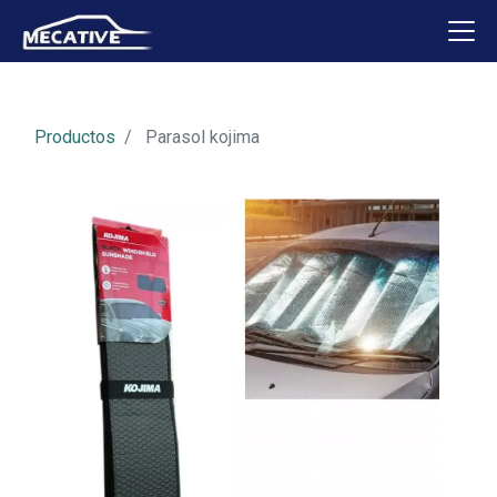
Productos
Parasol kojima