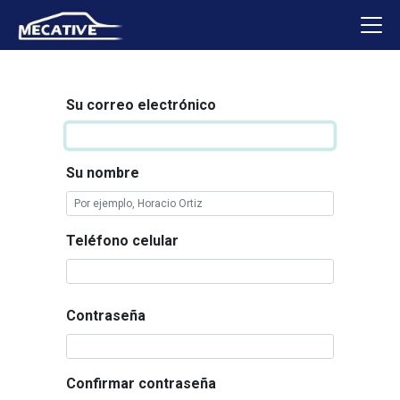
Su correo electrónico
Su nombre
Teléfono celular
Contraseña
Confirmar contraseña