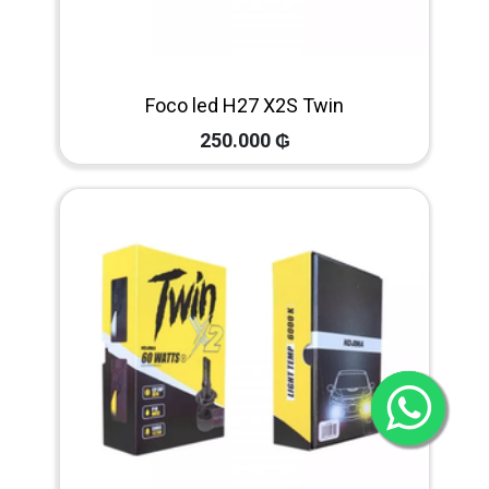
Foco led H27 X2S Twin
250.000
₲