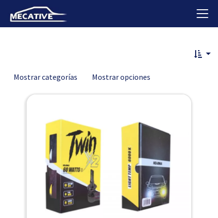
Mostrar categorías
Mostrar opciones