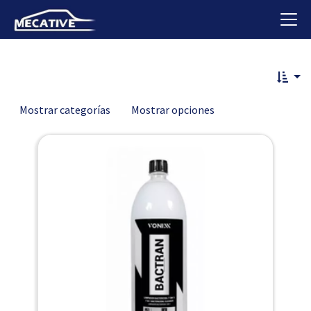
Mostrar categorías
Mostrar opciones